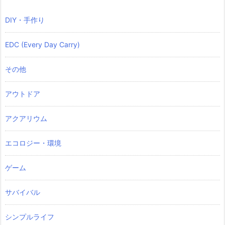
DIY・手作り
EDC (Every Day Carry)
その他
アウトドア
アクアリウム
エコロジー・環境
ゲーム
サバイバル
シンプルライフ