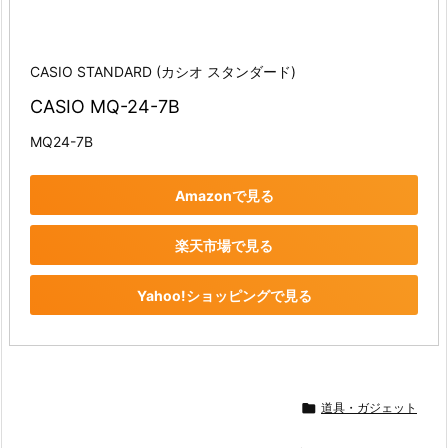
CASIO STANDARD (カシオ スタンダード)
CASIO MQ-24-7B
MQ24-7B
Amazonで見る
楽天市場で見る
Yahoo!ショッピングで見る

道具・ガジェット