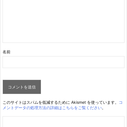
名前
このサイトはスパムを低減するために Akismet を使っています。
コ
メントデータの処理方法の詳細はこちらをご覧ください
。