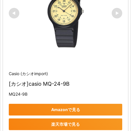
Casio (カシオimport)
[カシオ]casio MQ-24-9B
MQ24-9B
Amazonで見る
楽天市場で見る