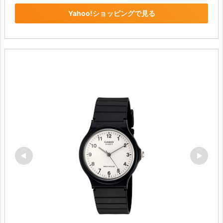
Yahoo!ショッピングで見る