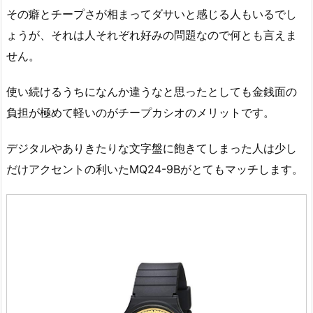
その癖とチープさが相まってダサいと感じる人もいるでし
ょうが、それは人それぞれ好みの問題なので何とも言えま
せん。
使い続けるうちになんか違うなと思ったとしても金銭面の
負担が極めて軽いのがチープカシオのメリットです。
デジタルやありきたりな文字盤に飽きてしまった人は少し
だけアクセントの利いたMQ24-9Bがとてもマッチします。