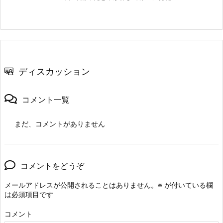
ディスカッション
コメント一覧
まだ、コメントがありません
コメントをどうぞ
メールアドレスが公開されることはありません。
※
が付いている欄
は必須項目です
コメント