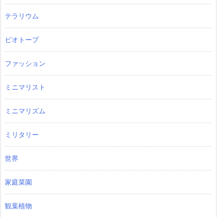
テラリウム
ビオトープ
ファッション
ミニマリスト
ミニマリズム
ミリタリー
世界
家庭菜園
観葉植物