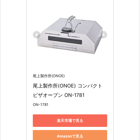
尾上製作所(ONOE)
尾上製作所(ONOE) コンパクト
ピザオーブン ON-1781
ON-1781
楽天市場で見る
Amazonで見る