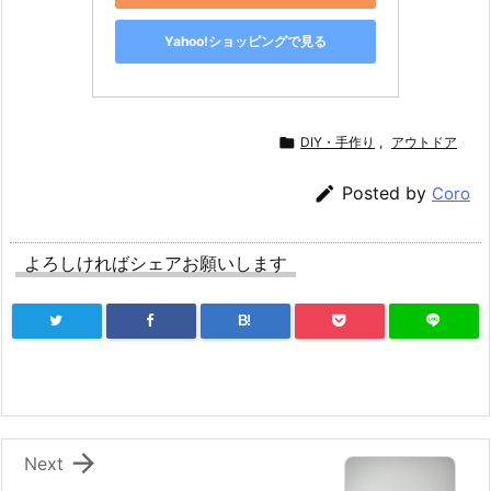
Yahoo!ショッピングで見る

DIY・手作り
,
アウトドア

Posted by
Coro
よろしければシェアお願いします
B!

Next