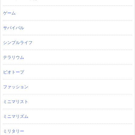
ゲーム
サバイバル
シンプルライフ
テラリウム
ビオトープ
ファッション
ミニマリスト
ミニマリズム
ミリタリー