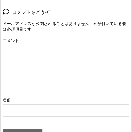
コメントをどうぞ
メールアドレスが公開されることはありません。
※
が付いている欄
は必須項目です
コメント
名前