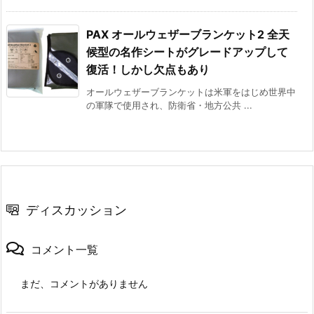
PAX オールウェザーブランケット2 全天
候型の名作シートがグレードアップして
復活！しかし欠点もあり
オールウェザーブランケットは米軍をはじめ世界中
の軍隊で使⽤され、防衛省・地方公共 ...
ディスカッション
コメント一覧
まだ、コメントがありません