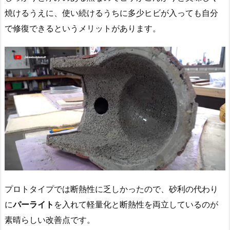
焼けるうえに、使い続けるうちに多少ヒビが入っても自分
で修復できるというメリットがあります。
プロトタイプでは断熱性に乏しかったので、砂利の代わり
に
パーライト
を入れて軽量化と断熱性を両立しているのが
素晴らしい改善点です。