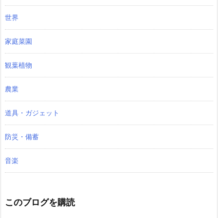
世界
家庭菜園
観葉植物
農業
道具・ガジェット
防災・備蓄
音楽
このブログを購読