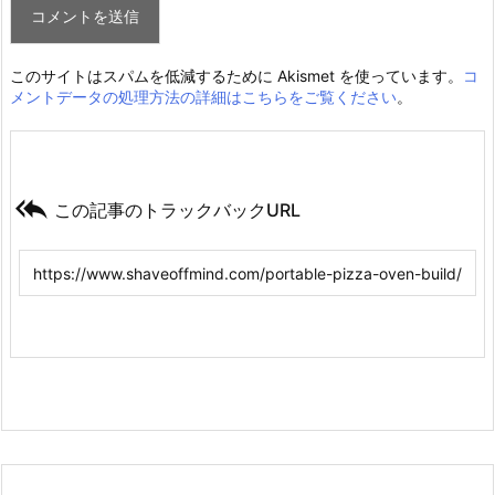
このサイトはスパムを低減するために Akismet を使っています。
コ
メントデータの処理方法の詳細はこちらをご覧ください
。

この記事のトラックバックURL