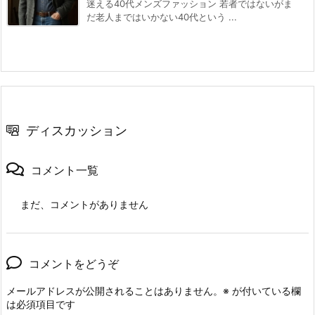
迷える40代メンズファッション 若者ではないがま
だ老人まではいかない40代という ...
ディスカッション
コメント一覧
まだ、コメントがありません
コメントをどうぞ
メールアドレスが公開されることはありません。
※
が付いている欄
は必須項目です