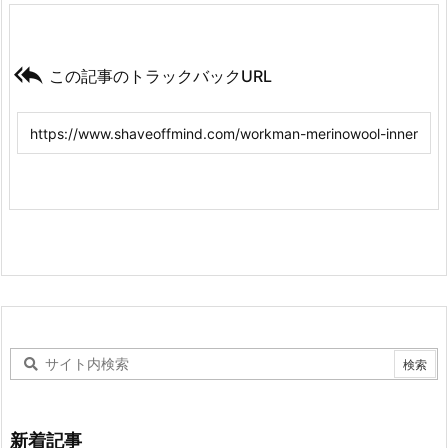

この記事のトラックバックURL
新着記事