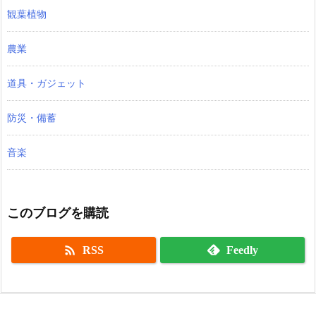
観葉植物
農業
道具・ガジェット
防災・備蓄
音楽
このブログを購読

RSS
Feedly