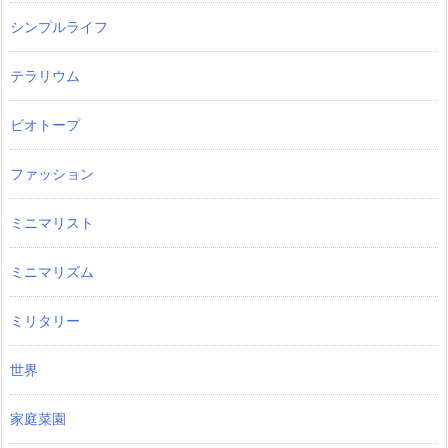
シンプルライフ
テラリウム
ビオトープ
ファッション
ミニマリスト
ミニマリズム
ミリタリー
世界
家庭菜園