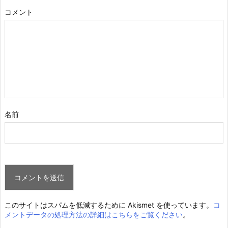
コメント
名前
このサイトはスパムを低減するために Akismet を使っています。
コ
メントデータの処理方法の詳細はこちらをご覧ください
。