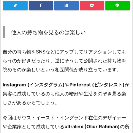
B!
他人の持ち物を見るのは楽しい
自分の持ち物をSNSなどにアップしてリアクションしても
らうのが好きだったり、逆にそうして公開された持ち物を
眺めるのが楽しいという相互関係が成り立っています。
Instagram (インスタグラム)
や
Pinterest (ピンタレスト)
が
集客に成功しているのも他人の嗜好や生活をのぞき見る楽
しさがあるからでしょう。
今回はサウス・イースト・イングランド在住のデザイナー
や企業家として成功している
ultralinx (Oliur Rahman)
の所