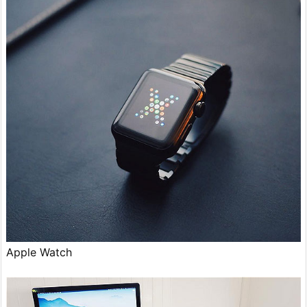
Apple Watch‎