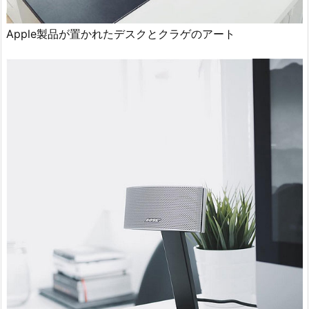
Apple製品が置かれたデスクとクラゲのアート