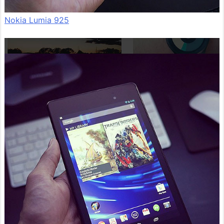
Nokia Lumia 925