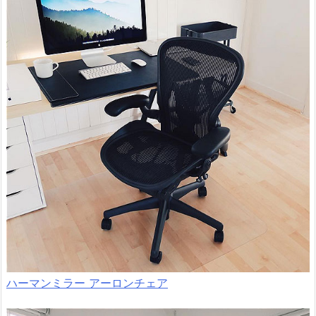
ハーマンミラー アーロンチェア