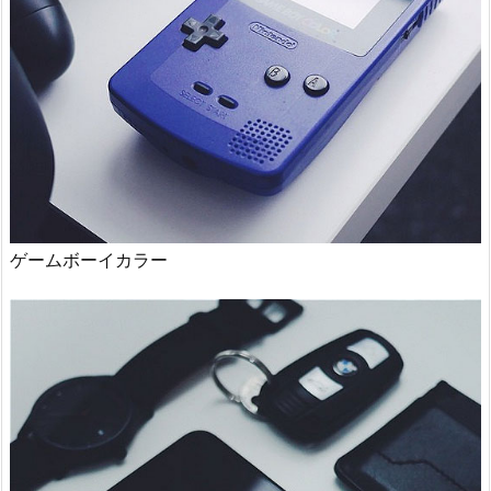
ゲームボーイカラー