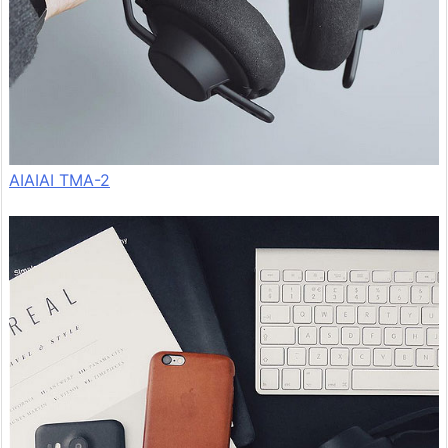
AIAIAI TMA-2