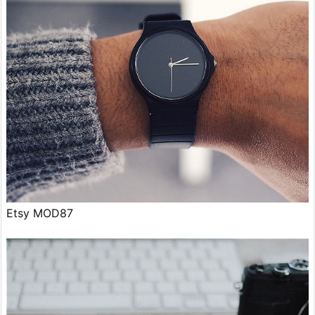
Etsy MOD87