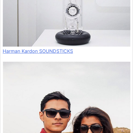
Harman Kardon SOUNDSTICKS