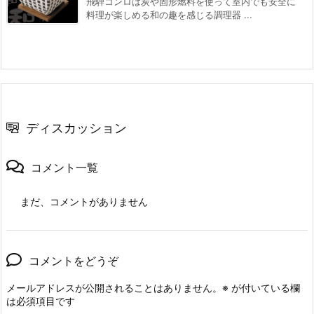
飛騨コンロは炭や固形燃料を使って室内でも安全に
料理が楽しめる和の趣を感じる調理器 ...
ディスカッション
コメント一覧
まだ、コメントがありません
コメントをどうぞ
メールアドレスが公開されることはありません。
※
が付いている欄
は必須項目です