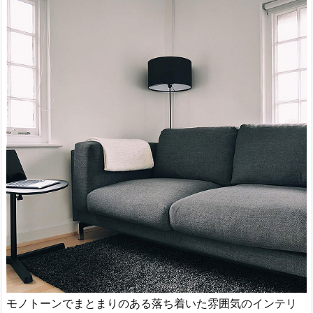
モノトーンでまとまりのある落ち着いた雰囲気のインテリ