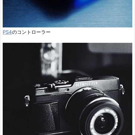
PS4
のコントローラー