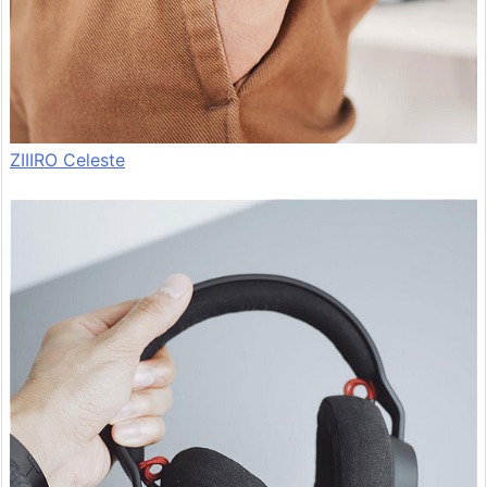
ZIIIRO Celeste