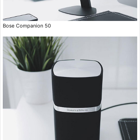
Bose Companion 50