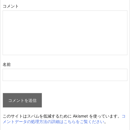
コメント
名前
このサイトはスパムを低減するために Akismet を使っています。
コ
メントデータの処理方法の詳細はこちらをご覧ください
。