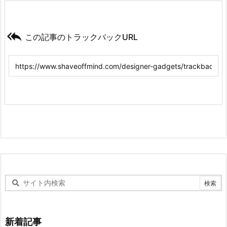

この記事のトラックバックURL
新着記事