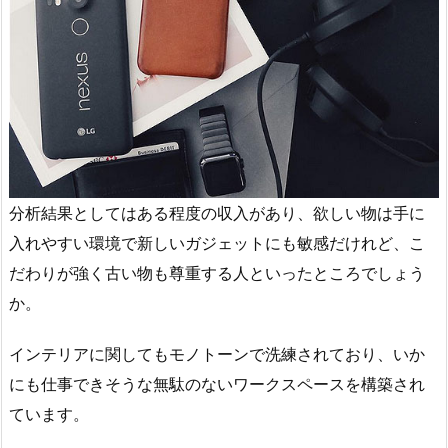
分析結果としてはある程度の収入があり、欲しい物は手に
入れやすい環境で新しいガジェットにも敏感だけれど、こ
だわりが強く古い物も尊重する人といったところでしょう
か。
インテリアに関してもモノトーンで洗練されており、いか
にも仕事できそうな無駄のないワークスペースを構築され
ています。