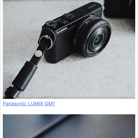
Panasonic LUMIX GM1