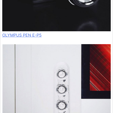
OLYMPUS PEN E-P5