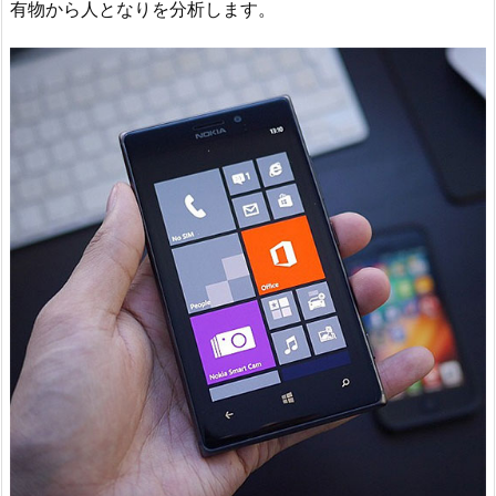
有物から人となりを分析します。