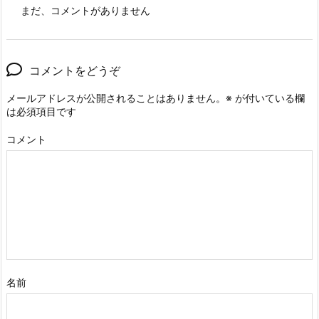
まだ、コメントがありません
コメントをどうぞ
メールアドレスが公開されることはありません。
※
が付いている欄
は必須項目です
コメント
名前