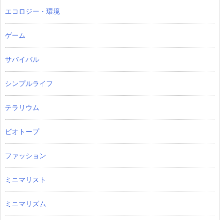
エコロジー・環境
ゲーム
サバイバル
シンプルライフ
テラリウム
ビオトープ
ファッション
ミニマリスト
ミニマリズム