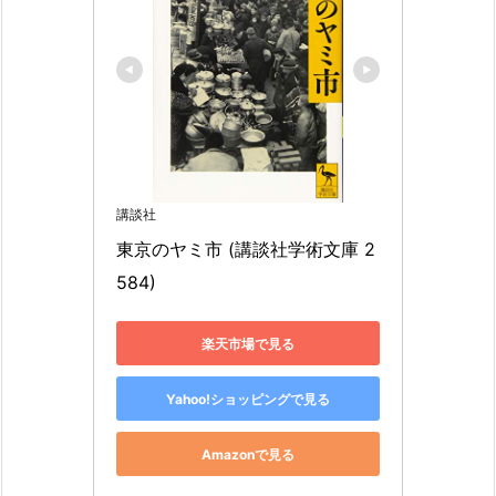
講談社
東京のヤミ市 (講談社学術文庫 2
584)
楽天市場で見る
Yahoo!ショッピングで見る
Amazonで見る