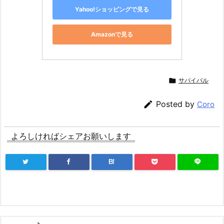
Yahoo!ショッピングで見る
Amazonで見る

サバイバル

Posted by
Coro
よろしければシェアお願いします
B!