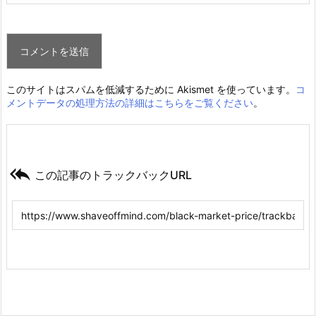
このサイトはスパムを低減するために Akismet を使っています。
コ
メントデータの処理方法の詳細はこちらをご覧ください
。

この記事のトラックバックURL