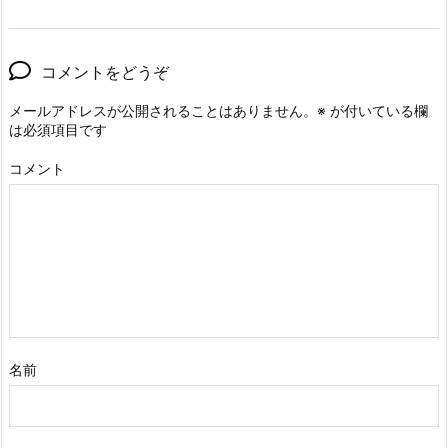
コメントをどうぞ
メールアドレスが公開されることはありません。
※
が付いている欄
は必須項目です
コメント
名前