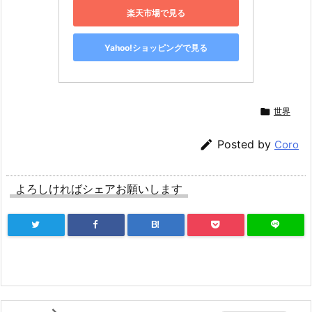
楽天市場で見る
Yahoo!ショッピングで見る

世界

Posted by
Coro
よろしければシェアお願いします
B!