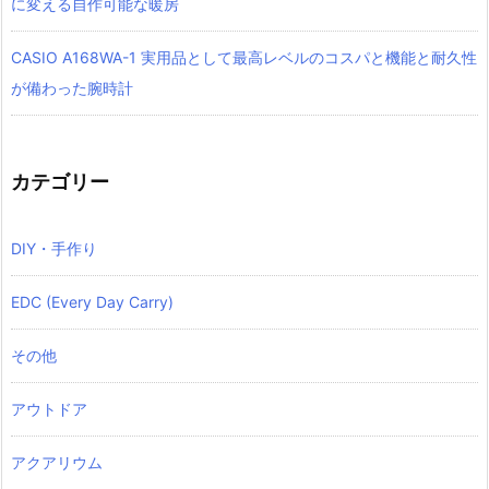
に変える自作可能な暖房
CASIO A168WA-1 実用品として最高レベルのコスパと機能と耐久性
が備わった腕時計
カテゴリー
DIY・手作り
EDC (Every Day Carry)
その他
アウトドア
アクアリウム