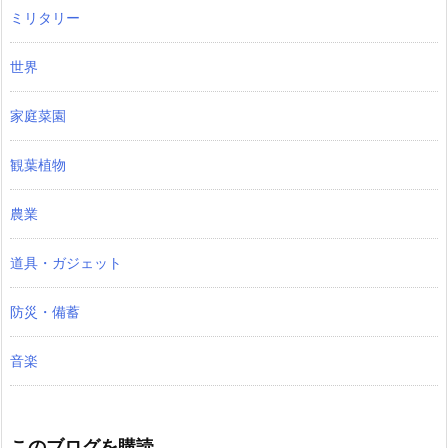
ミリタリー
世界
家庭菜園
観葉植物
農業
道具・ガジェット
防災・備蓄
音楽
このブログを購読