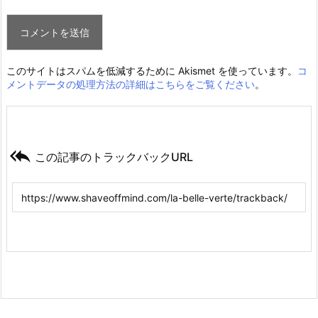
このサイトはスパムを低減するために Akismet を使っています。
コ
メントデータの処理方法の詳細はこちらをご覧ください
。

この記事のトラックバックURL