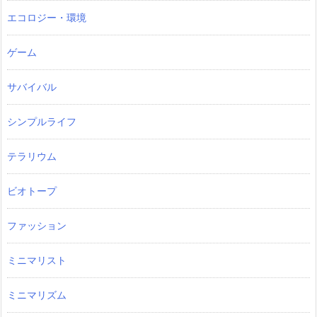
エコロジー・環境
ゲーム
サバイバル
シンプルライフ
テラリウム
ビオトープ
ファッション
ミニマリスト
ミニマリズム