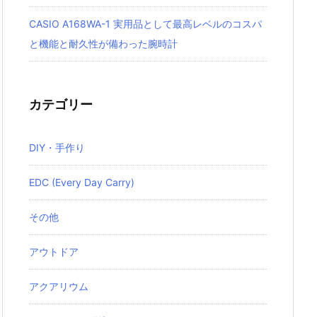
CASIO A168WA-1 実用品として最高レベルのコスパ
と機能と耐久性が備わった腕時計
カテゴリー
DIY・手作り
EDC (Every Day Carry)
その他
アウトドア
アクアリウム