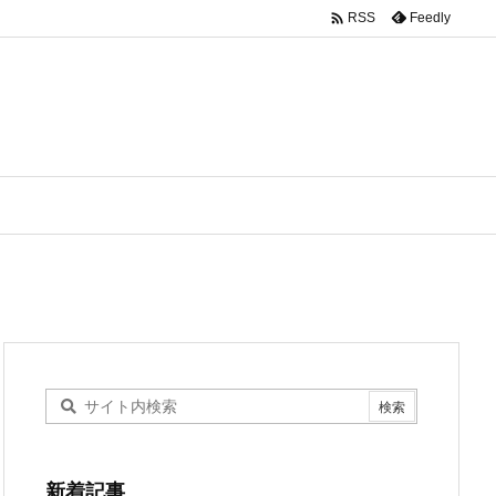

Feedly
RSS
新着記事