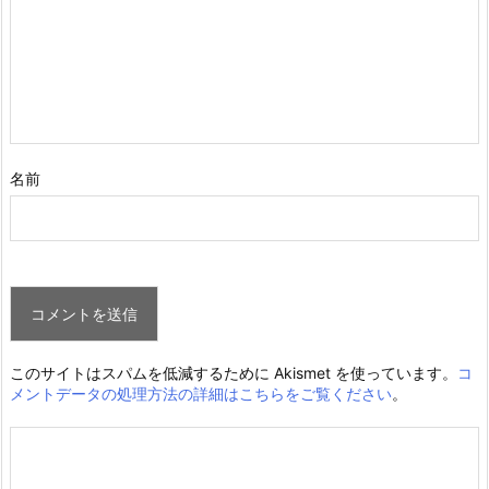
名前
このサイトはスパムを低減するために Akismet を使っています。
コ
メントデータの処理方法の詳細はこちらをご覧ください
。