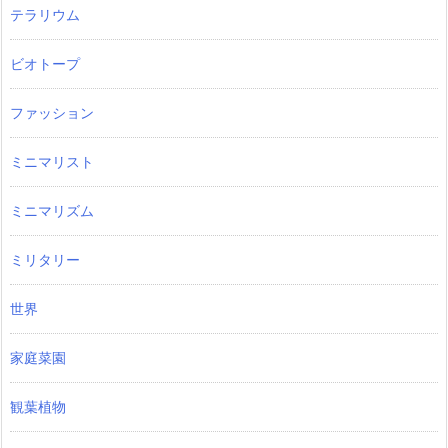
テラリウム
ビオトープ
ファッション
ミニマリスト
ミニマリズム
ミリタリー
世界
家庭菜園
観葉植物