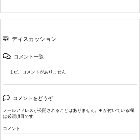
ディスカッション
コメント一覧
まだ、コメントがありません
コメントをどうぞ
メールアドレスが公開されることはありません。
※
が付いている欄
は必須項目です
コメント