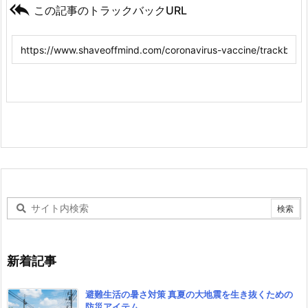

この記事のトラックバックURL
新着記事
避難生活の暑さ対策 真夏の大地震を生き抜くための
防災アイテム