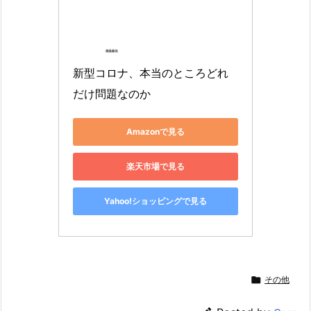
新型コロナ、本当のところどれ
だけ問題なのか
Amazonで見る
楽天市場で見る
Yahoo!ショッピングで見る

その他