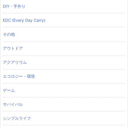
DIY・手作り
EDC (Every Day Carry)
その他
アウトドア
アクアリウム
エコロジー・環境
ゲーム
サバイバル
シンプルライフ