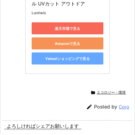
ル UVカット アウトドア
Lunriwis
楽天市場で見る
Amazonで見る
Yahoo!ショッピングで見る

エコロジー・環境

Posted by
Coro
よろしければシェアお願いします