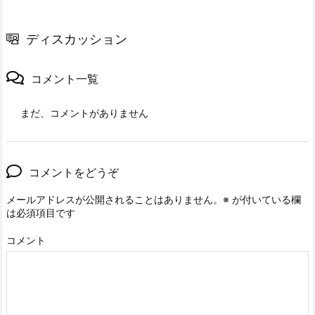
ディスカッション
コメント一覧
まだ、コメントがありません
コメントをどうぞ
メールアドレスが公開されることはありません。
※
が付いている欄
は必須項目です
コメント