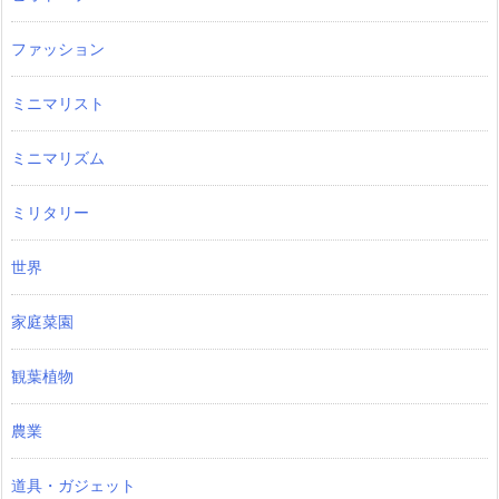
ファッション
ミニマリスト
ミニマリズム
ミリタリー
世界
家庭菜園
観葉植物
農業
道具・ガジェット