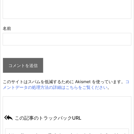
名前
このサイトはスパムを低減するために Akismet を使っています。
コ
メントデータの処理方法の詳細はこちらをご覧ください
。

この記事のトラックバックURL