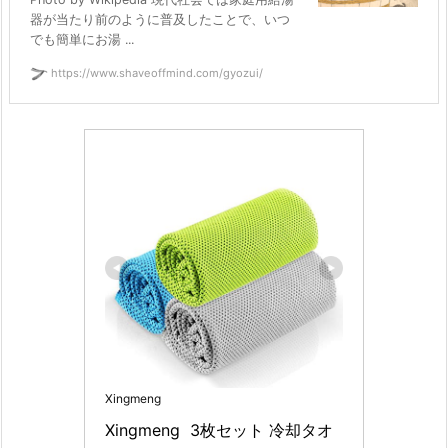
器が当たり前のように普及したことで、いつ
でも簡単にお湯 ...
https://www.shaveoffmind.com/gyozui/
Xingmeng
Xingmeng  3枚セット 冷却タオ