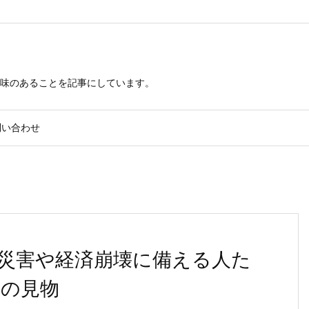
興味のあることを記事にしています。
問い合わせ
災害や経済崩壊に備える人た
の見物