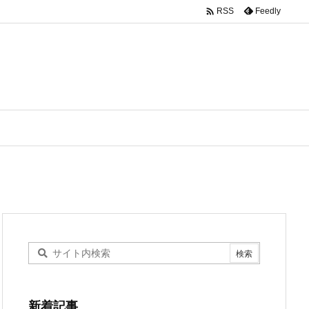

Feedly
RSS
新着記事