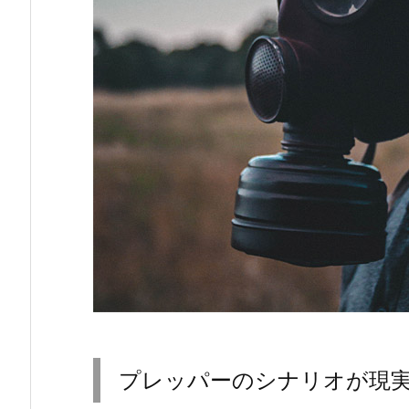
プレッパーのシナリオが現