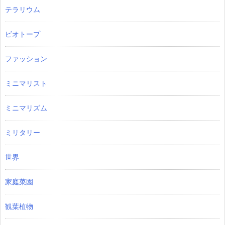
テラリウム
ビオトープ
ファッション
ミニマリスト
ミニマリズム
ミリタリー
世界
家庭菜園
観葉植物