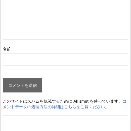
名前
このサイトはスパムを低減するために Akismet を使っています。
コ
メントデータの処理方法の詳細はこちらをご覧ください
。