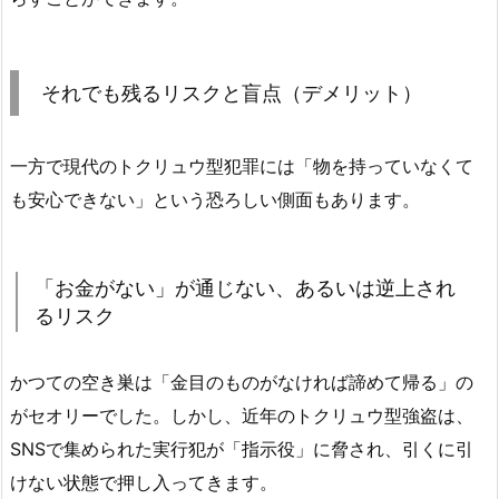
それでも残るリスクと盲点（デメリット）
一方で現代のトクリュウ型犯罪には「物を持っていなくて
も安心できない」という恐ろしい側面もあります。
「お金がない」が通じない、あるいは逆上され
るリスク
かつての空き巣は「金目のものがなければ諦めて帰る」の
がセオリーでした。しかし、近年のトクリュウ型強盗は、
SNSで集められた実行犯が「指示役」に脅され、引くに引
けない状態で押し入ってきます。