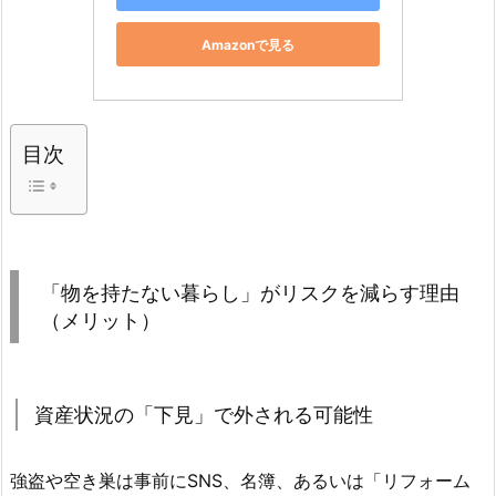
Amazonで見る
目次
「物を持たない暮らし」がリスクを減らす理由
（メリット）
資産状況の「下見」で外される可能性
強盗や空き巣は事前にSNS、名簿、あるいは「リフォーム