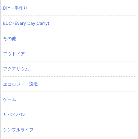
DIY・手作り
EDC (Every Day Carry)
その他
アウトドア
アクアリウム
エコロジー・環境
ゲーム
サバイバル
シンプルライフ