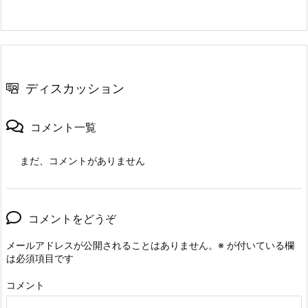
ディスカッション
コメント一覧
まだ、コメントがありません
コメントをどうぞ
メールアドレスが公開されることはありません。
※
が付いている欄
は必須項目です
コメント