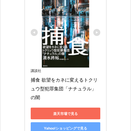
講談社
捕食 欲望をカネに変えるトクリ
ュウ型犯罪集団「ナチュラル」
の闇
楽天市場で見る
Yahoo!ショッピングで見る