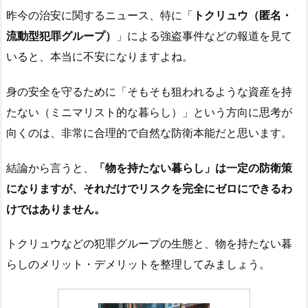
昨今の治安に関するニュース、特に「
トクリュウ（匿名・
流動型犯罪グループ）
」による強盗事件などの報道を見て
いると、本当に不安になりますよね。
身の安全を守るために「そもそも狙われるような資産を持
たない（ミニマリスト的な暮らし）」という方向に思考が
向くのは、非常に合理的で自然な防衛本能だと思います。
結論から言うと、
「物を持たない暮らし」は一定の防衛策
になりますが、それだけでリスクを完全にゼロにできるわ
けではありません。
トクリュウなどの犯罪グループの生態と、物を持たない暮
らしのメリット・デメリットを整理してみましょう。