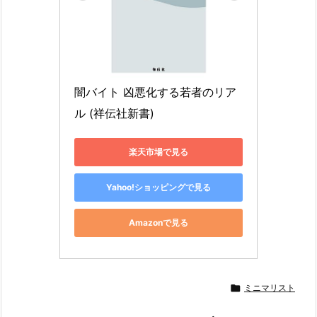
闇バイト 凶悪化する若者のリア
ル (祥伝社新書)
楽天市場で見る
Yahoo!ショッピングで見る
Amazonで見る

ミニマリスト