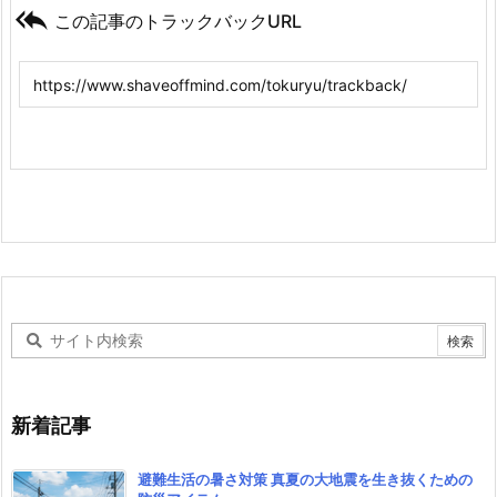

この記事のトラックバックURL
新着記事
避難生活の暑さ対策 真夏の大地震を生き抜くための