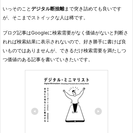
いっそのこと
デジタル断捨離
まで突き詰めても良いです
が、そこまでストイックな人は稀です。
ブログ記事はGoogleに検索需要がなく価値がないと判断さ
れれば検索結果に表示されないので、好き勝手に書けば良
いものではありませんが、できるだけ検索需要を満たしつ
つ価値のある記事を書いていきたいです。