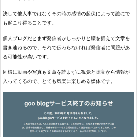
決して他人事ではなくその時の感情の起伏によって誰にで
も起こり得ることです。
個人ブログだとまず発信者がしっかりと腰を据えて文章を
書き連ねるので、それで伝わらなければ発信者に問題があ
る可能性が高いです。
同様に動画や写真も文章を読まずに視覚と聴覚から情報が
入ってくるので、とても気楽に楽しめる媒体です。