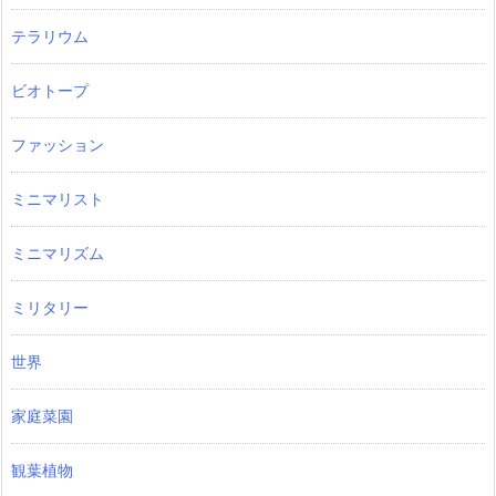
テラリウム
ビオトープ
ファッション
ミニマリスト
ミニマリズム
ミリタリー
世界
家庭菜園
観葉植物