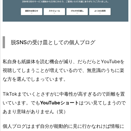
脱SNSの受け皿としての個人ブログ
私自身も紙媒体を読む機会が減り、だらだらとYouTubeを
視聴してしまうことが増えているので、無意識のうちに楽
な方を選んでしまっています。
TikTokまでいくとさすがに中毒性が高すぎるので距離を置
いています。でも
YouTubeショート
はつい見てしまうので
あまり意味がありません（笑）
個人ブログはまず自分が能動的に見に行かなれけば情報に