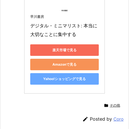
早川書房
デジタル・ミニマリスト: 本当に
大切なことに集中する
楽天市場で見る
Amazonで見る
Yahoo!ショッピングで見る

その他

Posted by
Coro