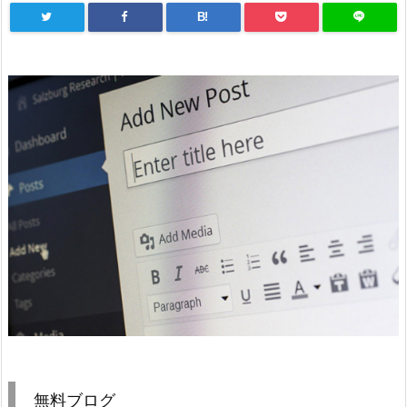
B!
無料ブログ