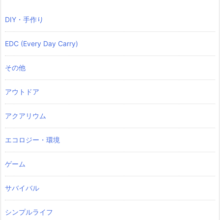
DIY・手作り
EDC (Every Day Carry)
その他
アウトドア
アクアリウム
エコロジー・環境
ゲーム
サバイバル
シンプルライフ