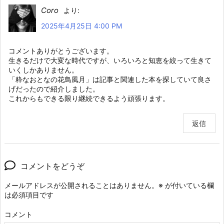
Coro
より:
2025年4月25日 4:00 PM
コメントありがとうございます。
生きるだけで大変な時代ですが、いろいろと知恵を絞って生きて
いくしかありません。
「粋なおとなの花鳥風月」は記事と関連した本を探していて良さ
げだったので紹介しました。
これからもできる限り継続できるよう頑張ります。
返信
コメントをどうぞ
メールアドレスが公開されることはありません。
※
が付いている欄
は必須項目です
コメント