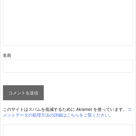
名前
このサイトはスパムを低減するために Akismet を使っています。
コ
メントデータの処理方法の詳細はこちらをご覧ください
。