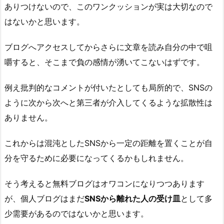
ありつけないので、このワンクッションが実は大切なので
はないかと思います。
ブログへアクセスしてからさらに文章を読み自分の中で咀
嚼すると、そこまで負の感情が湧いてこないはずです。
例え批判的なコメントが付いたとしても局所的で、SNSの
ように次から次へと第三者が介入してくるような拡散性は
ありません。
これからは混沌としたSNSから一定の距離を置くことが自
分を守るために必要になってくるかもしれません。
そう考えると無料ブログはオワコンになりつつあります
が、個人ブログはまだ
SNSから離れた人の受け皿
として多
少需要があるのではないかと思います。