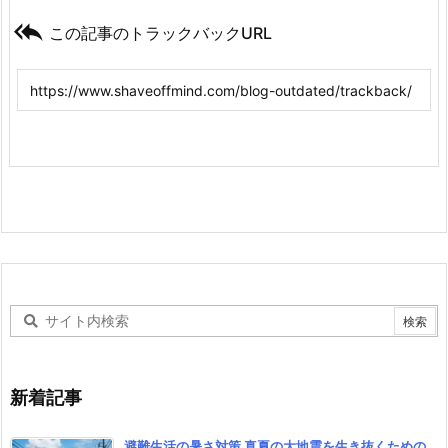

この記事のトラックバックURL
新着記事
避難生活の暑さ対策 真夏の大地震を生き抜くための