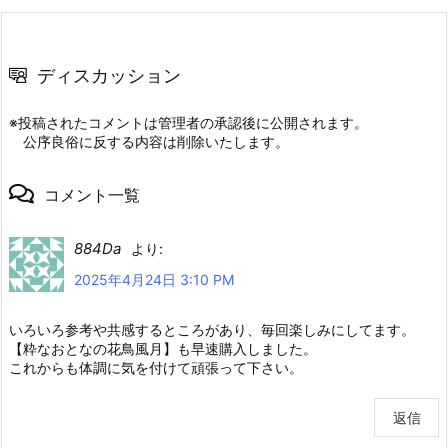
ディスカッション
※投稿されたコメントは管理者の承認後に公開されます。
公序良俗に反する内容は削除いたします。
コメント一覧
884Da
より:
2025年4月24日 3:10 PM
いろいろ参考や共感するところがあり、毎回楽しみにしてます。
【粋なおとなの花鳥風月】も早速購入しました。
これからも体調に気を付けて頑張って下さい。
返信