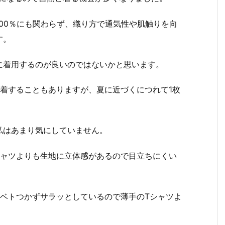
00％にも関わらず、織り方で通気性や肌触りを向
す。
に着用するのが良いのではないかと思います。
着することもありますが、夏に近づくにつれて1枚
私はあまり気にしていません。
シャツよりも生地に立体感があるので目立ちにくい
もベトつかずサラッとしているので薄手のTシャツよ