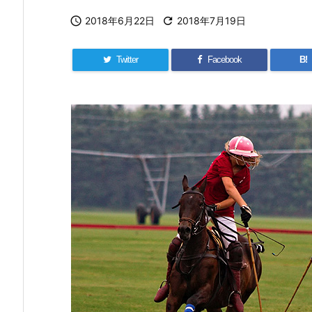

2018年6月22日

2018年7月19日
Twitter
Facebook
B!