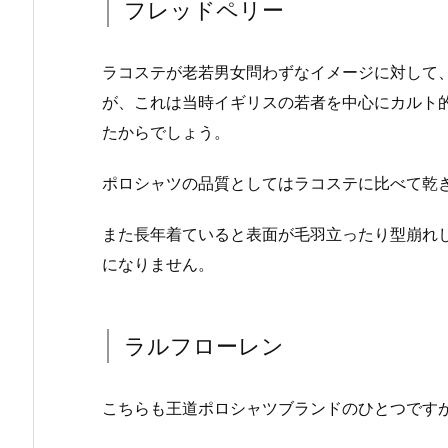
フレッドペリー
ラコステが老若男女問わずなイメージに対して
が、これは当時イギリスの若者を中心にカルト
たからでしょう。
ポロシャツの品質としてはラコステに比べて乾
また長年着ていると表面が毛羽立ったり型崩れ
になりません。
ラルフローレン
こちらも王道ポロシャツブランドのひとつです