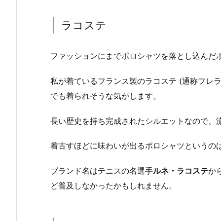
ラコステ
ファッションにまでポロシャツを落とし込んだ
私が着ているフランス製のラコステ (通称フレ
でも着られそうな気がします。
長い歴史を持ち完成されたシルエットなので、
着古すほどに味わいが出るポロシャツというの
ブランド名はテニスの名選手
ルネ・ラコステ
か
ど普及しなかったかもしれません。