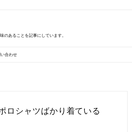
興味のあることを記事にしています。
問い合わせ
ポロシャツばかり着ている