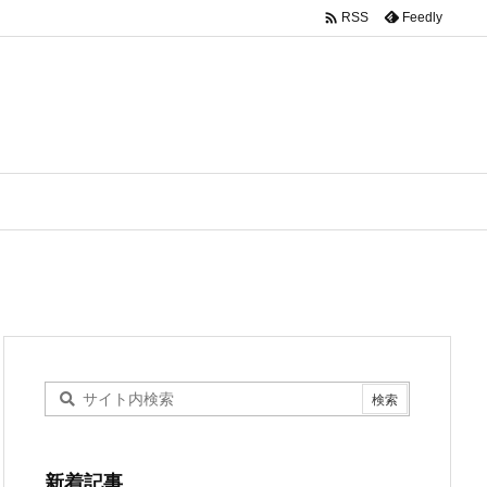

Feedly
RSS
新着記事