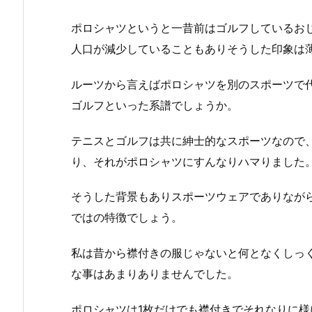
ポロシャツというと一昔前はゴルフしているお
人口が減少していることもありそうした印象は
ルーツから言えばポロシャツを別のスポーツで
ゴルフといった系譜でしょうか。
テニスとゴルフは共に紳士的なスポーツなので
り、それがポロシャツにすんなりハマりました
そうした背景もありスポーツウェアでありなが
ではの特徴でしょう。
私は昔から襟付きの服じゃないと何となくしっく
な事はあまりありませんでした。
ポロシャツは1枚だけでも襟付きでそれなりに