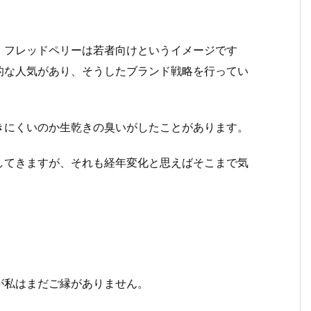
、フレッドペリーは若者向けというイメージです
的な人気があり、そうしたブランド戦略を行ってい
きにくいのか生乾きの臭いがしたことがあります。
してきますが、それも経年変化と思えばそこまで気
が私はまだご縁がありません。