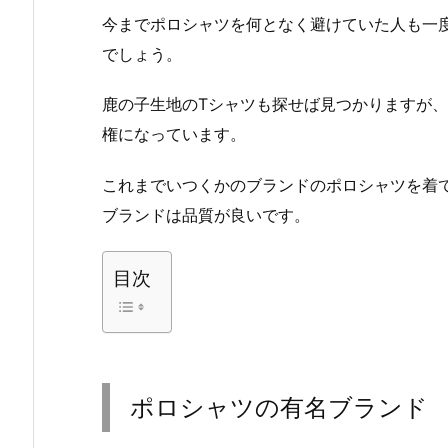
今までポロシャツを何となく避けていた人も一
でしょう。
鹿の子生地のTシャツも探せば見つかりますが
権になっています。
これまでいつくかのブランドのポロシャツを着
ブランドは品質が良いです。
目次
ポロシャツの有名ブランド