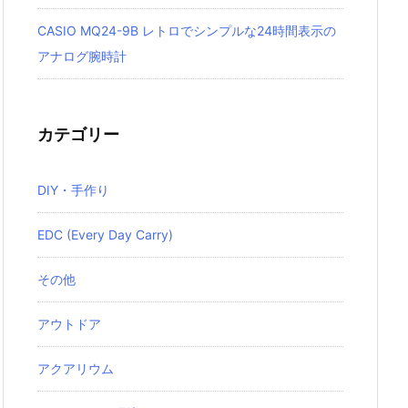
CASIO MQ24-9B レトロでシンプルな24時間表示の
アナログ腕時計
カテゴリー
DIY・手作り
EDC (Every Day Carry)
その他
アウトドア
アクアリウム