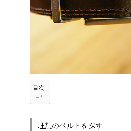
目次
理想のベルトを探す