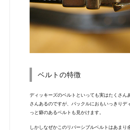
ベルトの特徴
ディッキーズのベルトといっても実はたくさん
さんあるのですが、バックルにおもいっきりデ
っと癖のあるベルトも見かけます。
しかしなぜかこのリバーシブルベルトはあまり