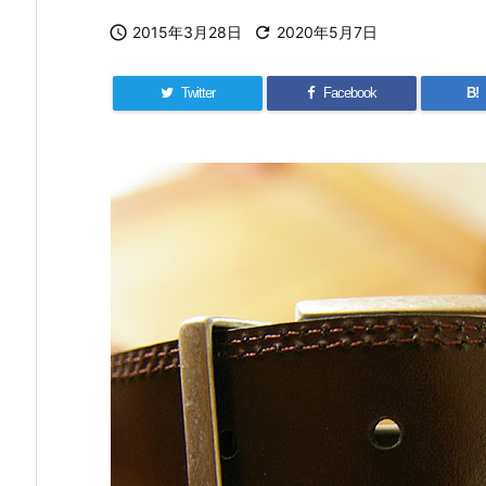

2015年3月28日

2020年5月7日
Twitter
Facebook
B!