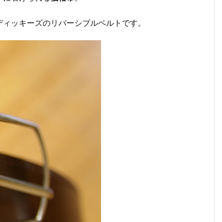
ディッキーズのリバーシブルベルトです。