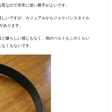
位置なので非常に使い勝手がよいです。
厳しいですが、カジュアルからジャケパンスタイル
があります。
ほど嫌らしい感じもなく、他のベルトもこのくらい
しなくもないです。