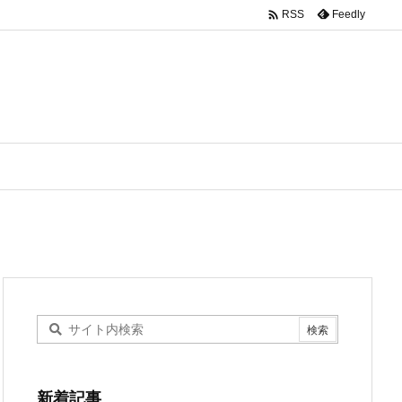

Feedly
RSS
新着記事