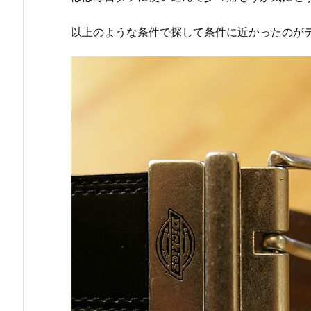
以上のような条件で探して条件に近かったのが