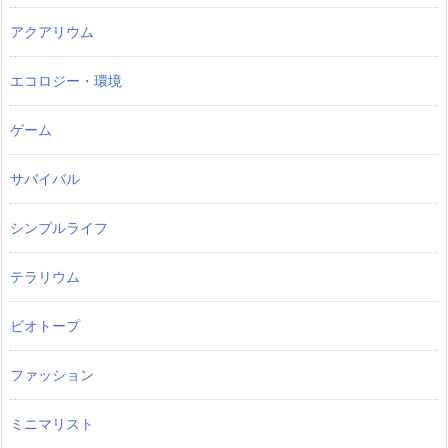
アクアリウム
エコロジー・環境
ゲーム
サバイバル
シンプルライフ
テラリウム
ビオトープ
ファッション
ミニマリスト