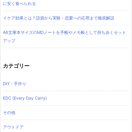
に安く食べられる
イケア効果とは？語源から実験・恋愛への応用まで徹底解説
A6文庫本サイズのMDノートを手帳やメモ帳として持ち歩くセット
アップ
カテゴリー
DIY・手作り
EDC (Every Day Carry)
その他
アウトドア