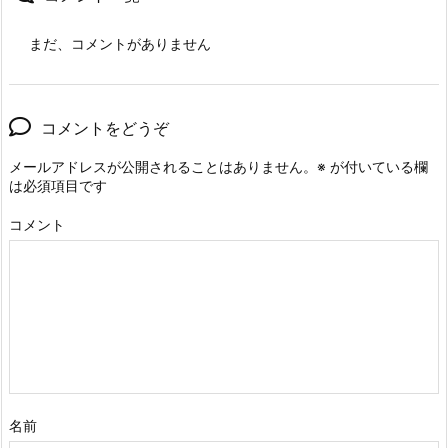
まだ、コメントがありません
コメントをどうぞ
メールアドレスが公開されることはありません。
※
が付いている欄
は必須項目です
コメント
名前