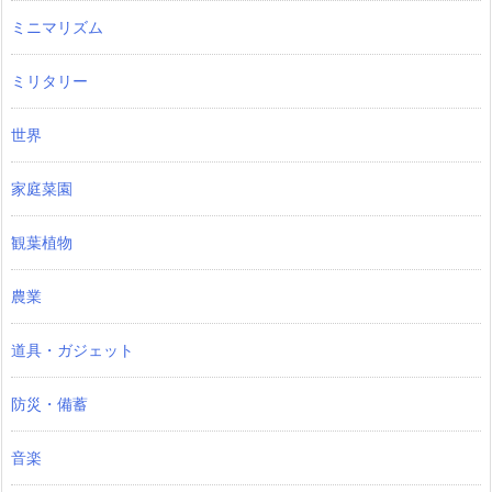
ミニマリズム
ミリタリー
世界
家庭菜園
観葉植物
農業
道具・ガジェット
防災・備蓄
音楽