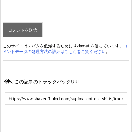
このサイトはスパムを低減するために Akismet を使っています。
コ
メントデータの処理方法の詳細はこちらをご覧ください
。

この記事のトラックバックURL