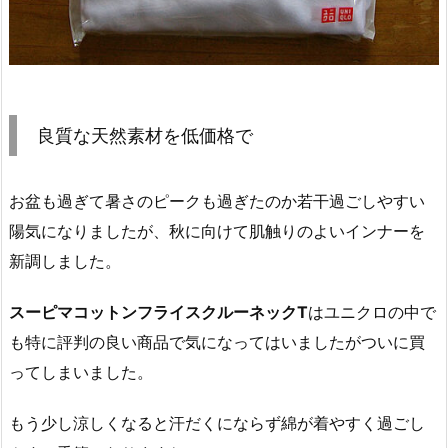
良質な天然素材を低価格で
お盆も過ぎて暑さのピークも過ぎたのか若干過ごしやすい
陽気になりましたが、秋に向けて肌触りのよいインナーを
新調しました。
スーピマコットンフライスクルーネックT
はユニクロの中で
も特に評判の良い商品で気になってはいましたがついに買
ってしまいました。
もう少し涼しくなると汗だくにならず綿が着やすく過ごし