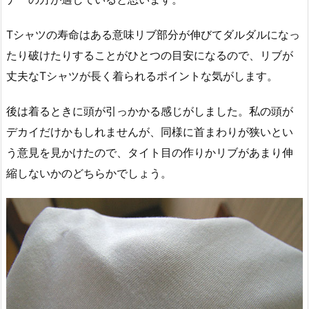
Tシャツの寿命はある意味リブ部分が伸びてダルダルになっ
たり破けたりすることがひとつの目安になるので、リブが
丈夫なTシャツが長く着られるポイントな気がします。
後は着るときに頭が引っかかる感じがしました。私の頭が
デカイだけかもしれませんが、同様に首まわりが狭いとい
う意見を見かけたので、タイト目の作りかリブがあまり伸
縮しないかのどちらかでしょう。