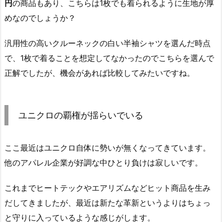
円
の商品もあり、こちらは1枚でも着られるように生地が厚
めなのでしょうか？
汎用性の高いクルーネックの白い半袖シャツを選んだ時点
で、1枚で着ることを想定してなかったのでこちらを選んで
正解でしたが、機会があれば比較してみたいですね。
ユニクロの覇権が揺らいでいる
ここ最近はユニクロ自体に勢いが無くなってきています。
他のアパレル企業が好調な中ひとり負けは寂しいです。
これまでヒートテックやエアリズムなどヒット商品を生み
だしてきましたが、最近は新たな革新というよりはちょっ
と守りに入っているような感じがします。