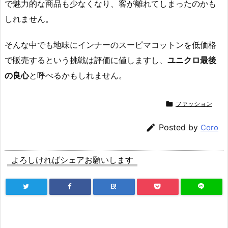
で魅力的な商品も少なくなり、客が離れてしまったのかも
しれません。
そんな中でも地味にインナーのスーピマコットンを低価格
で販売するという挑戦は評価に値しますし、
ユニクロ最後
の良心
と呼べるかもしれません。

ファッション

Posted by
Coro
よろしければシェアお願いします
B!