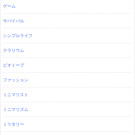
ゲーム
サバイバル
シンプルライフ
テラリウム
ビオトープ
ファッション
ミニマリスト
ミニマリズム
ミリタリー