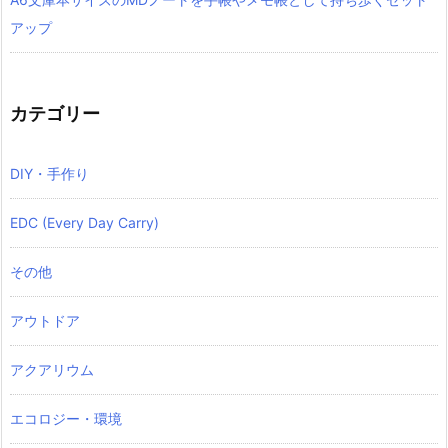
アップ
カテゴリー
DIY・手作り
EDC (Every Day Carry)
その他
アウトドア
アクアリウム
エコロジー・環境