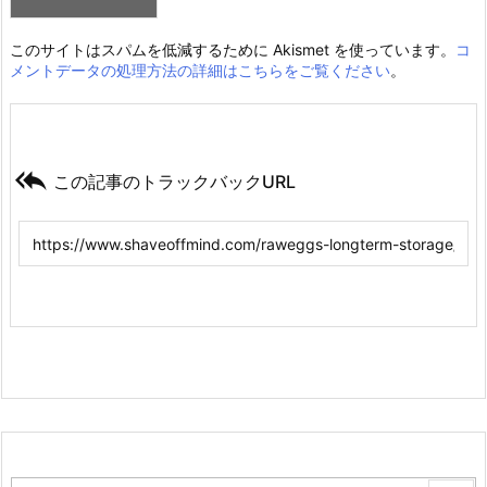
このサイトはスパムを低減するために Akismet を使っています。
コ
メントデータの処理方法の詳細はこちらをご覧ください
。

この記事のトラックバックURL