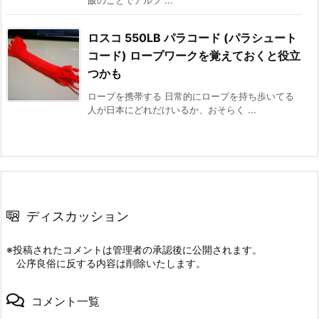
飯のことでアルフ ...
ロスコ 550LB パラコード (パラシュート
コード) ロープワークを覚えておくと役立
つかも
ロープを携帯する 日常的にロープを持ち歩いてる
人が日本にどれだけいるか、おそらく ...
ディスカッション
※投稿されたコメントは管理者の承認後に公開されます。
公序良俗に反する内容は削除いたします。
コメント一覧