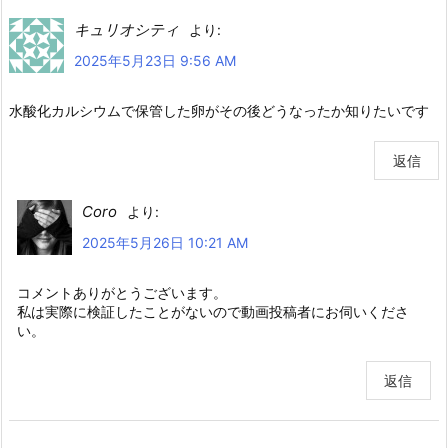
キュリオシティ
より:
2025年5月23日 9:56 AM
水酸化カルシウムで保管した卵がその後どうなったか知りたいです
返信
Coro
より:
2025年5月26日 10:21 AM
コメントありがとうございます。
私は実際に検証したことがないので動画投稿者にお伺いくださ
い。
返信