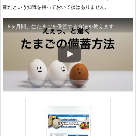
能だという知識を持っておいて損はありません。
8ヶ月間、生たまごを保管する方法を教えます