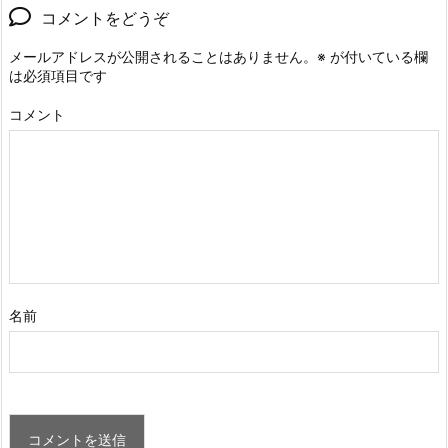
コメントをどうぞ
メールアドレスが公開されることはありません。
※
が付いている欄
は必須項目です
コメント
名前