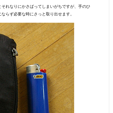
とそれなりにかさばってしまいがちですが、手のひ
にならず必要な時にさっと取り出せます。