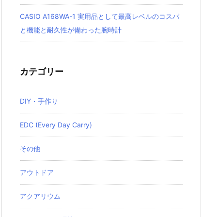
CASIO A168WA-1 実用品として最高レベルのコスパ
と機能と耐久性が備わった腕時計
カテゴリー
DIY・手作り
EDC (Every Day Carry)
その他
アウトドア
アクアリウム