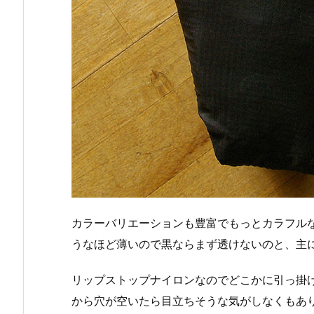
カラーバリエーションも豊富でもっとカラフル
うなほど薄いので黒ならまず透けないのと、主
リップストップナイロンなのでどこかに引っ掛
から穴が空いたら目立ちそうな気がしなくもあ