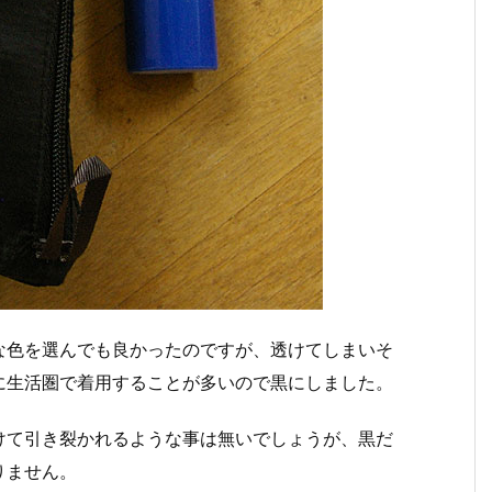
な色を選んでも良かったのですが、透けてしまいそ
に生活圏で着用することが多いので黒にしました。
けて引き裂かれるような事は無いでしょうが、黒だ
りません。