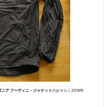
ゴニア フーディニ・ジャケット
のおそらく2016年