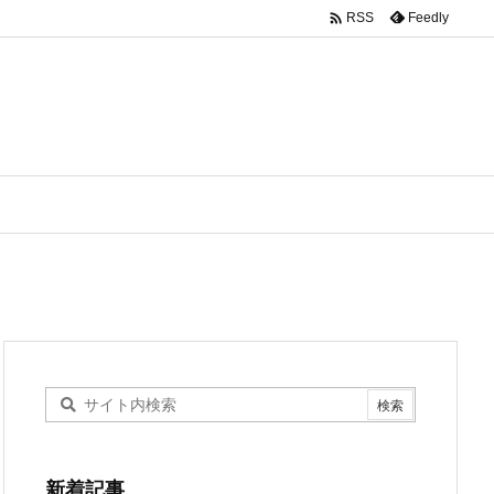

Feedly
RSS
新着記事