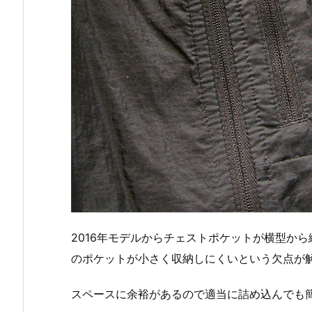
2016年モデルからチェストポケットが横型から
のポケットが小さく収納しにくいという欠点が
スペースに余裕があるので適当に詰め込んでも