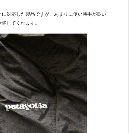
ィに対応した製品ですが、あまりに使い勝手が良い
活躍してくれます。