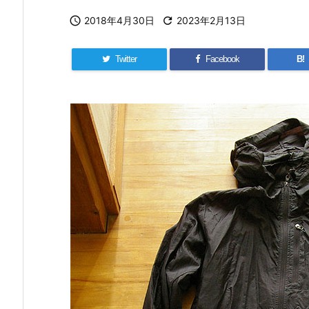

2018年4月30日

2023年2月13日
Twitter
Facebook
B!