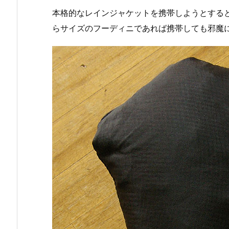
本格的なレインジャケットを携帯しようとする
らサイズのフーディニであれば携帯しても邪魔