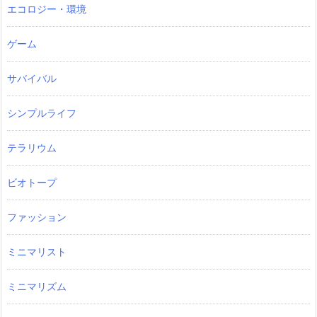
エコロジー・環境
ゲーム
サバイバル
シンプルライフ
テラリウム
ビオトープ
ファッション
ミニマリスト
ミニマリズム