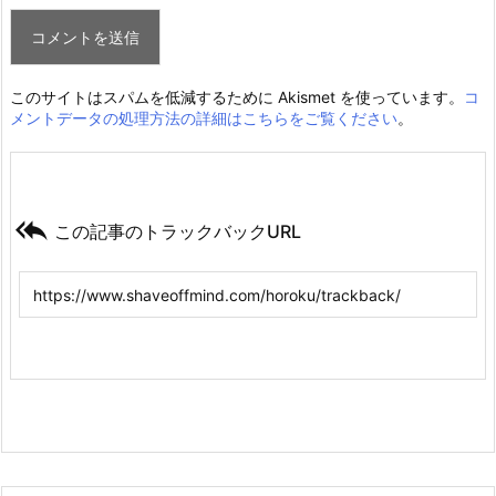
このサイトはスパムを低減するために Akismet を使っています。
コ
メントデータの処理方法の詳細はこちらをご覧ください
。

この記事のトラックバックURL