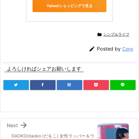
Yahoo!ショッピングで見る

シンプルライフ

Posted by
Coro
よろしければシェアお願いします
B!

Next
DAOKO/daoko (だをこ) 女性ラッパー＆ウ