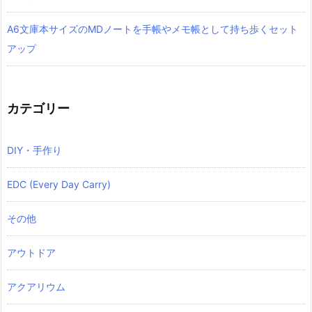
A6文庫本サイズのMDノートを手帳やメモ帳として持ち歩くセット
アップ
カテゴリー
DIY・手作り
EDC (Every Day Carry)
その他
アウトドア
アクアリウム