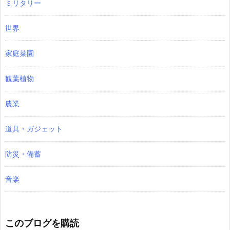
ミリタリー
世界
家庭菜園
観葉植物
農業
道具・ガジェット
防災・備蓄
音楽
このブログを購読