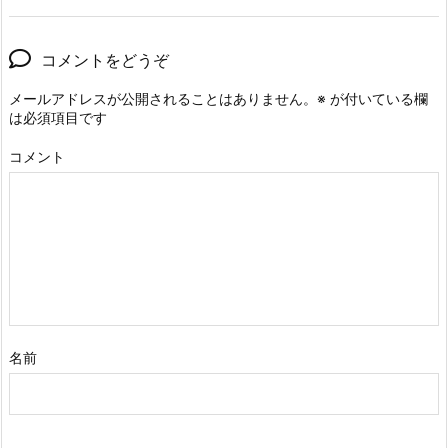
コメントをどうぞ
メールアドレスが公開されることはありません。
※
が付いている欄
は必須項目です
コメント
名前