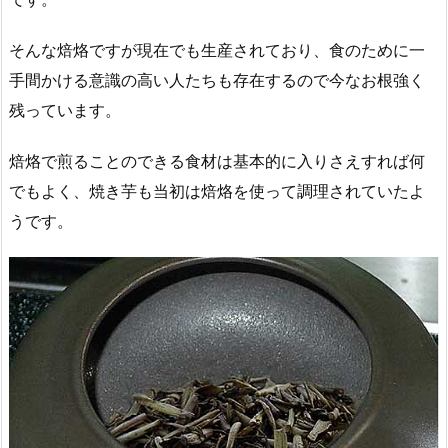
そんな焙烙ですが現在でも生産されており、食のために一
手間かける意識の高い人たちも存在するので今なお根強く
残っています。
焙烙で煎ることのできる食材は基本的に入りさえすれば何
でもよく、焼き芋も当初は焙烙を使って調理されていたよ
うです。