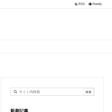

Feedly
RSS
新着記事