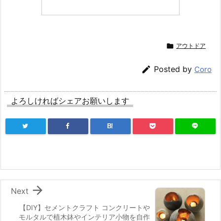

アウトドア

Posted by
Coro
よろしければシェアお願いします
B!

Next
【DIY】セメントクラフト コンクリートや
モルタルで植木鉢やインテリア小物を自作