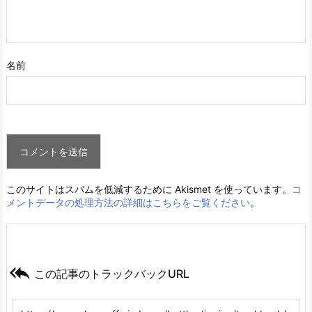
名前
このサイトはスパムを低減するために Akismet を使っています。
コ
メントデータの処理方法の詳細はこちらをご覧ください
。

この記事のトラックバックURL