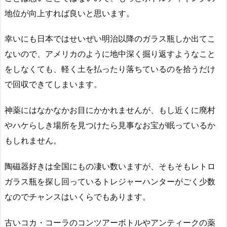
地位が向上すれば良いと思います。
幸いにも日本ではせいぜい明治以降のガラス瓶しか出てこ
ないので、アメリカのように地中深く掘り返すようなこと
をしなくても、軽く土を払ったり落ちているのを拾うだけ
で回収できてしまいます。
神薬にはなかなかお目にかかれませんが、もし近くに廃村
やハケらしき場所を見つけたら見事なお宝が眠っているか
もしれません。
陶磁器好きは全国にもの凄い数いますが、そもそもレトロ
ガラス瓶を探し回っているトレジャーハンターがごく少数
なのでチャンスはいくらでもあります。
古いコカ・コーラのコンツアーボトルやアンティークの薬