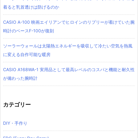
着ると乳首透けは防げるのか
CASIO A-100 映画エイリアンでヒロインのリプリーが着けていた腕
時計のベースF-100が復刻
ソーラーウォールは太陽熱エネルギーを吸収して冷たい空気を熱風
に変える自作可能な暖房
CASIO A168WA-1 実用品として最高レベルのコスパと機能と耐久性
が備わった腕時計
カテゴリー
DIY・手作り