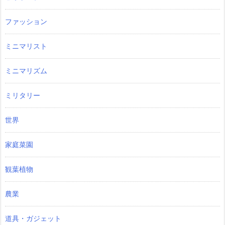
ファッション
ミニマリスト
ミニマリズム
ミリタリー
世界
家庭菜園
観葉植物
農業
道具・ガジェット