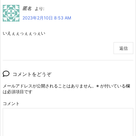
匿名
より:
2023年2月10日 8:53 AM
いえぇぇっぇぇっぇい
返信
コメントをどうぞ
メールアドレスが公開されることはありません。
※
が付いている欄
は必須項目です
コメント