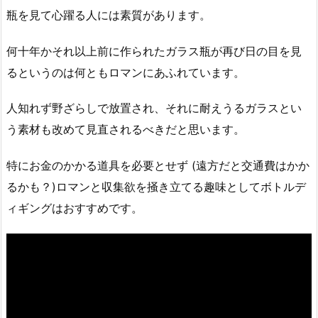
瓶を見て心躍る人には素質があります。
何十年かそれ以上前に作られたガラス瓶が再び日の目を見
るというのは何ともロマンにあふれています。
人知れず野ざらしで放置され、それに耐えうるガラスとい
う素材も改めて見直されるべきだと思います。
特にお金のかかる道具を必要とせず (遠方だと交通費はかか
るかも？)ロマンと収集欲を掻き立てる趣味としてボトルデ
ィギングはおすすめです。