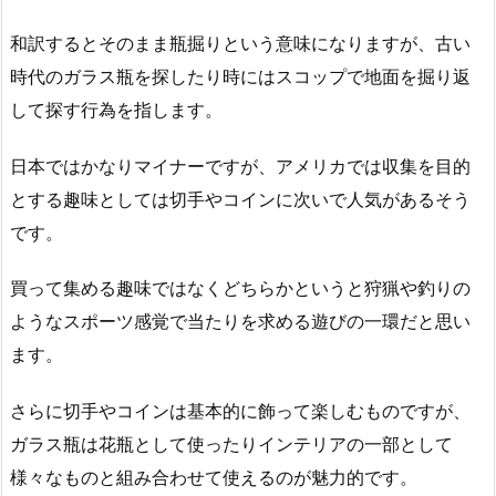
和訳するとそのまま瓶掘りという意味になりますが、古い
時代のガラス瓶を探したり時にはスコップで地面を掘り返
して探す行為を指します。
日本ではかなりマイナーですが、アメリカでは収集を目的
とする趣味としては切手やコインに次いで人気があるそう
です。
買って集める趣味ではなくどちらかというと狩猟や釣りの
ようなスポーツ感覚で当たりを求める遊びの一環だと思い
ます。
さらに切手やコインは基本的に飾って楽しむものですが、
ガラス瓶は花瓶として使ったりインテリアの一部として
様々なものと組み合わせて使えるのが魅力的です。