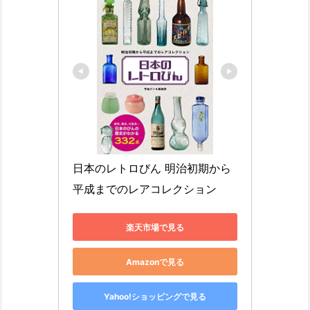
日本のレトロびん 明治初期から
平成までのレアコレクション
楽天市場で見る
Amazonで見る
Yahoo!ショッピングで見る