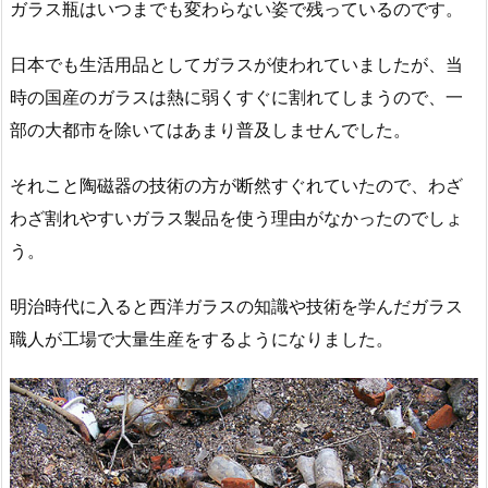
ガラス瓶はいつまでも変わらない姿で残っているのです。
日本でも生活用品としてガラスが使われていましたが、当
時の国産のガラスは熱に弱くすぐに割れてしまうので、一
部の大都市を除いてはあまり普及しませんでした。
それこと陶磁器の技術の方が断然すぐれていたので、わざ
わざ割れやすいガラス製品を使う理由がなかったのでしょ
う。
明治時代に入ると西洋ガラスの知識や技術を学んだガラス
職人が工場で大量生産をするようになりました。