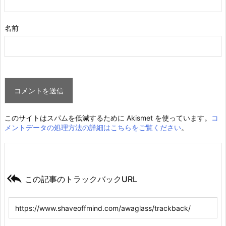
名前
このサイトはスパムを低減するために Akismet を使っています。
コ
メントデータの処理方法の詳細はこちらをご覧ください
。

この記事のトラックバックURL