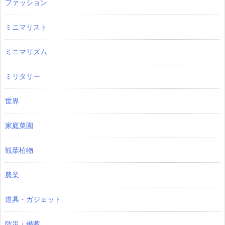
ファッション
ミニマリスト
ミニマリズム
ミリタリー
世界
家庭菜園
観葉植物
農業
道具・ガジェット
防災・備蓄