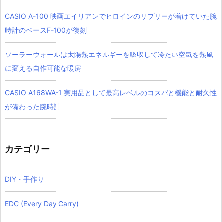
CASIO A-100 映画エイリアンでヒロインのリプリーが着けていた腕
時計のベースF-100が復刻
ソーラーウォールは太陽熱エネルギーを吸収して冷たい空気を熱風
に変える自作可能な暖房
CASIO A168WA-1 実用品として最高レベルのコスパと機能と耐久性
が備わった腕時計
カテゴリー
DIY・手作り
EDC (Every Day Carry)