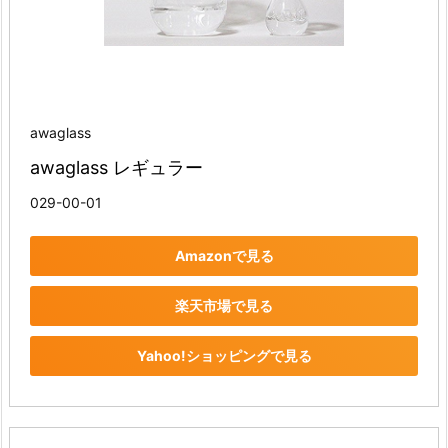
awaglass
awaglass レギュラー
029-00-01
Amazonで見る
楽天市場で見る
Yahoo!ショッピングで見る