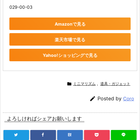
029-00-03
Amazonで見る
楽天市場で見る
Yahoo!ショッピングで見る

ミニマリズム
,
道具・ガジェット

Posted by
Coro
よろしければシェアお願いします
B!