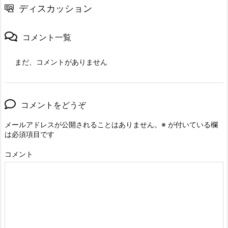
ディスカッション
コメント一覧
まだ、コメントがありません
コメントをどうぞ
メールアドレスが公開されることはありません。
※
が付いている欄
は必須項目です
コメント