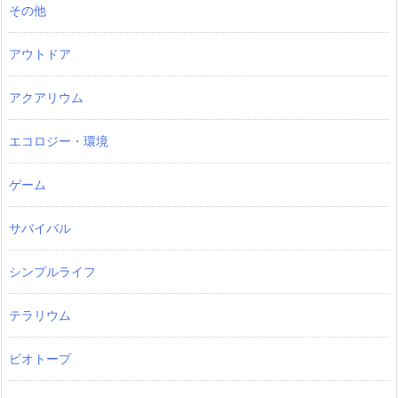
その他
アウトドア
アクアリウム
エコロジー・環境
ゲーム
サバイバル
シンプルライフ
テラリウム
ビオトープ