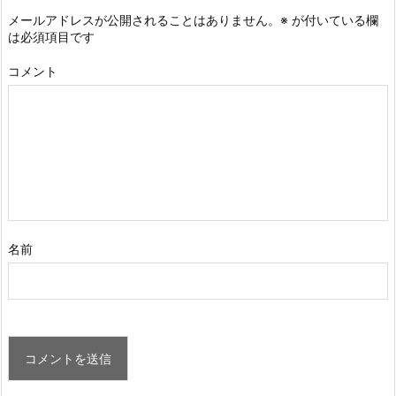
メールアドレスが公開されることはありません。
※
が付いている欄
は必須項目です
コメント
名前