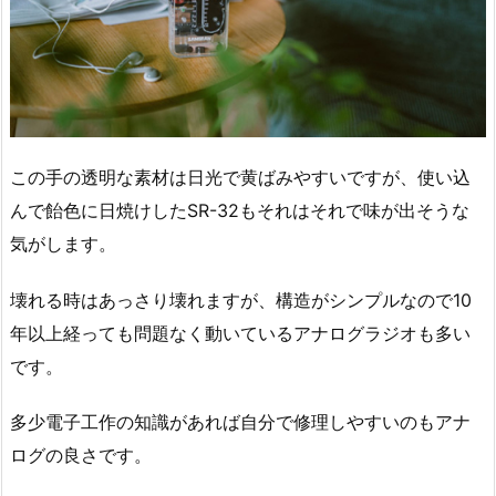
この手の透明な素材は日光で黄ばみやすいですが、使い込
んで飴色に日焼けしたSR-32もそれはそれで味が出そうな
気がします。
壊れる時はあっさり壊れますが、構造がシンプルなので10
年以上経っても問題なく動いているアナログラジオも多い
です。
多少電子工作の知識があれば自分で修理しやすいのもアナ
ログの良さです。