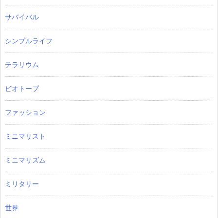
サバイバル
シンプルライフ
テラリウム
ビオトープ
ファッション
ミニマリスト
ミニマリズム
ミリタリー
世界