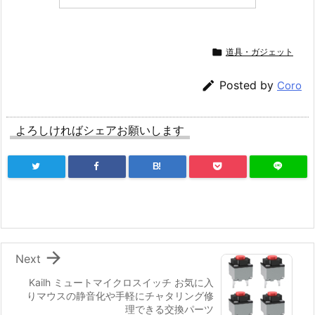

道具・ガジェット

Posted by
Coro
よろしければシェアお願いします
B!

Next
Kailh ミュートマイクロスイッチ お気に入
りマウスの静音化や手軽にチャタリング修
理できる交換パーツ