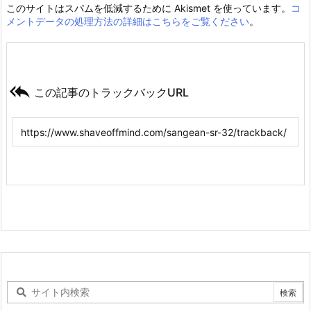
このサイトはスパムを低減するために Akismet を使っています。
コ
メントデータの処理方法の詳細はこちらをご覧ください
。

この記事のトラックバックURL