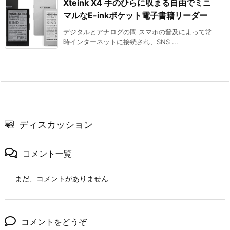
Xteink X4 手のひらに収まる自由でミニ
マルなE-inkポケット電子書籍リーダー
デジタルとアナログの間 スマホの普及によって常
時インターネットに接続され、SNS ...
ディスカッション
コメント一覧
まだ、コメントがありません
コメントをどうぞ