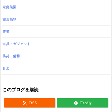
家庭菜園
観葉植物
農業
道具・ガジェット
防災・備蓄
音楽
このブログを購読

RSS
Feedly