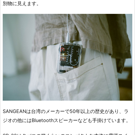
別物に見えます。
SANGEANは台湾のメーカーで50年以上の歴史があり、ラ
ジオの他にはBluetoothスピーカーなども手掛けています。