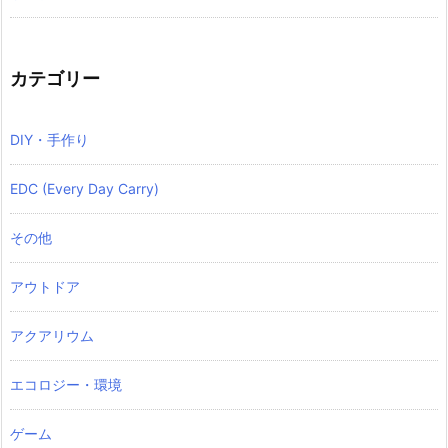
カテゴリー
DIY・手作り
EDC (Every Day Carry)
その他
アウトドア
アクアリウム
エコロジー・環境
ゲーム