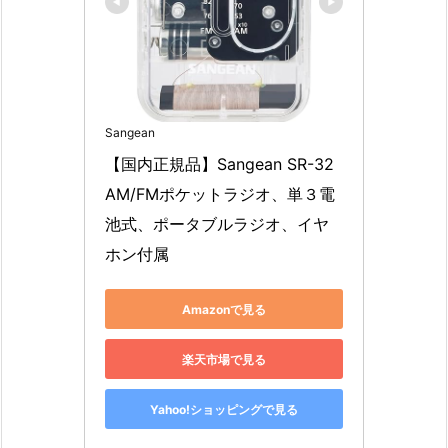
Sangean
【国内正規品】Sangean SR-32 
AM/FMポケットラジオ、単３電
池式、ポータブルラジオ、イヤ
ホン付属
Amazonで見る
楽天市場で見る
Yahoo!ショッピングで見る