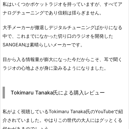
私はいくつかポケットラジオを持っていますが、すべてア
ナログチューニングであり信頼は揺らぎません。
大手メーカーが撤退しデジタルチューニングばかりになる
中で、これまでになかった切り口のラジオを開発した
SANGEANは素晴らしいメーカーです。
目から入る情報量が膨大になった今だからこそ、耳で聞く
ラジオの心地よさが身に染みるようになりました。
Tokimaru Tanaka氏による購入レビュー
私がよく視聴しているTokimaru Tanaka氏のYouTubeで紹
介されていました。やはりこの世代の大人にはグッとくる
何かがあるのでしょう。