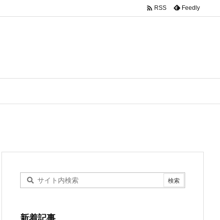

Feedly
RSS
新着記事