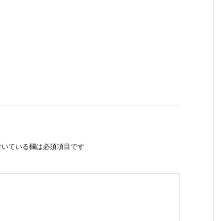
いている欄は必須項目です