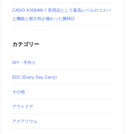
CASIO A168WA-1 実用品として最高レベルのコスパ
と機能と耐久性が備わった腕時計
カテゴリー
DIY・手作り
EDC (Every Day Carry)
その他
アウトドア
アクアリウム