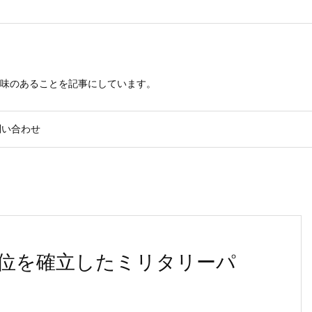
興味のあることを記事にしています。
問い合わせ
位を確立したミリタリーパ