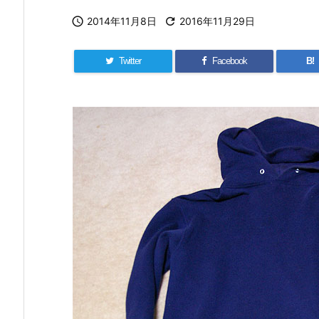

2014年11月8日

2016年11月29日
Twitter
Facebook
B!