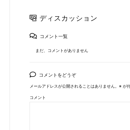
ディスカッション
コメント一覧
まだ、コメントがありません
コメントをどうぞ
メールアドレスが公開されることはありません。
※
が付
コメント