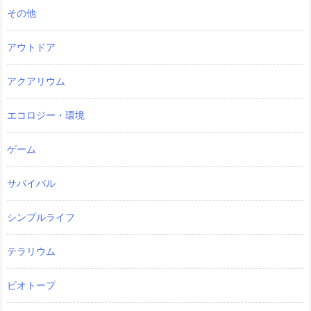
その他
アウトドア
アクアリウム
エコロジー・環境
ゲーム
サバイバル
シンプルライフ
テラリウム
ビオトープ