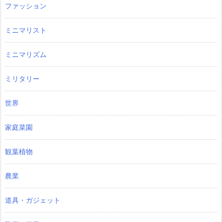
ファッション
ミニマリスト
ミニマリズム
ミリタリー
世界
家庭菜園
観葉植物
農業
道具・ガジェット