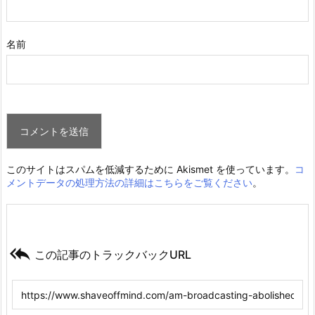
名前
このサイトはスパムを低減するために Akismet を使っています。
コ
メントデータの処理方法の詳細はこちらをご覧ください
。

この記事のトラックバックURL