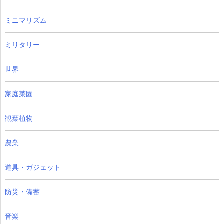
ミニマリズム
ミリタリー
世界
家庭菜園
観葉植物
農業
道具・ガジェット
防災・備蓄
音楽