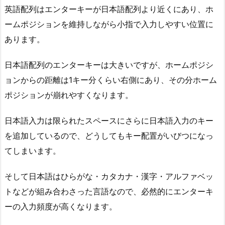
英語配列はエンターキーが日本語配列より近くにあり、ホ
ームポジションを維持しながら小指で入力しやすい位置に
あります。
日本語配列のエンターキーは大きいですが、ホームポジシ
ョンからの距離は1キー分くらい右側にあり、その分ホーム
ポジションが崩れやすくなります。
日本語入力は限られたスペースにさらに日本語入力のキー
を追加しているので、どうしてもキー配置がいびつになっ
てしまいます。
そして日本語はひらがな・カタカナ・漢字・アルファベッ
トなどが組み合わさった言語なので、必然的にエンターキ
ーの入力頻度が高くなります。