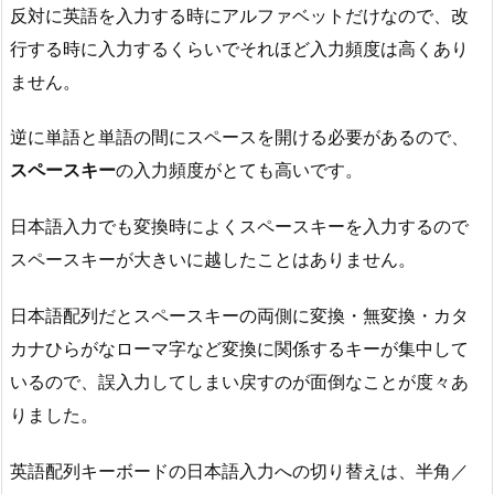
反対に英語を入力する時にアルファベットだけなので、改
行する時に入力するくらいでそれほど入力頻度は高くあり
ません。
逆に単語と単語の間にスペースを開ける必要があるので、
スペースキー
の入力頻度がとても高いです。
日本語入力でも変換時によくスペースキーを入力するので
スペースキーが大きいに越したことはありません。
日本語配列だとスペースキーの両側に変換・無変換・カタ
カナひらがなローマ字など変換に関係するキーが集中して
いるので、誤入力してしまい戻すのが面倒なことが度々あ
りました。
英語配列キーボードの日本語入力への切り替えは、半角／