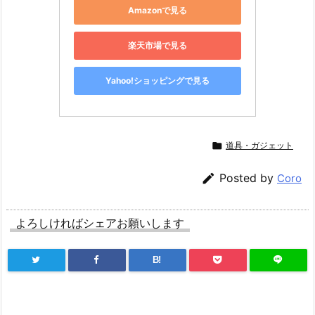
Amazonで見る
楽天市場で見る
Yahoo!ショッピングで見る

道具・ガジェット

Posted by
Coro
よろしければシェアお願いします
B!