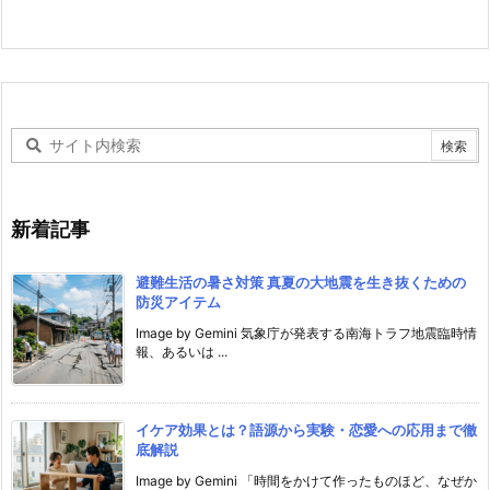
新着記事
避難生活の暑さ対策 真夏の大地震を生き抜くための
防災アイテム
Image by Gemini 気象庁が発表する南海トラフ地震臨時情
報、あるいは ...
イケア効果とは？語源から実験・恋愛への応用まで徹
底解説
Image by Gemini 「時間をかけて作ったものほど、なぜか