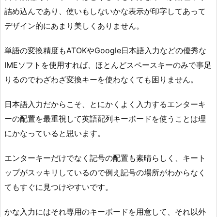
詰め込んであり、使いもしないかな表示が印字してあって
デザイン的にあまり美しくありません。
単語の変換精度もATOKやGoogle日本語入力などの優秀な
IMEソフトを使用すれば、ほとんどスペースキーのみで事足
りるのでわざわざ変換キーを使わなくても困りません。
日本語入力だからこそ、とにかくよく入力するエンターキ
ーの配置を最重視して英語配列キーボードを使うことは理
にかなっていると思います。
エンターキーだけでなく記号の配置も素晴らしく、キート
ップがスッキリしているので例え記号の場所がわからなく
てもすぐに見つけやすいです。
かな入力にはそれ専用のキーボードを用意して、それ以外