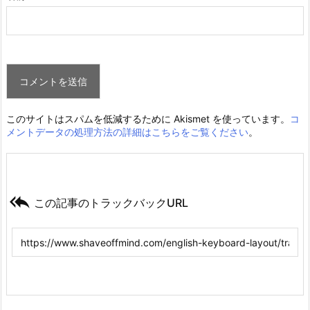
このサイトはスパムを低減するために Akismet を使っています。
コ
メントデータの処理方法の詳細はこちらをご覧ください
。

この記事のトラックバックURL