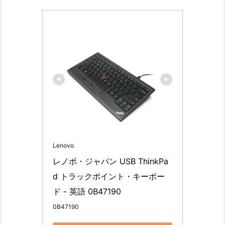
Lenovo
レノボ・ジャパン USB ThinkPa
d トラックポイント・キーボー
ド - 英語 0B47190
0B47190