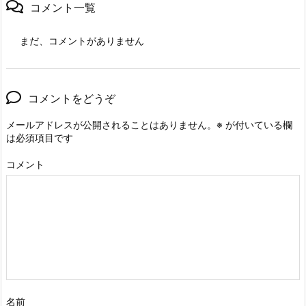
コメント一覧
まだ、コメントがありません
コメントをどうぞ
メールアドレスが公開されることはありません。
※
が付いている欄
は必須項目です
コメント
名前