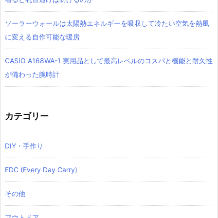
ソーラーウォールは太陽熱エネルギーを吸収して冷たい空気を熱風
に変える自作可能な暖房
CASIO A168WA-1 実用品として最高レベルのコスパと機能と耐久性
が備わった腕時計
カテゴリー
DIY・手作り
EDC (Every Day Carry)
その他
アウトドア